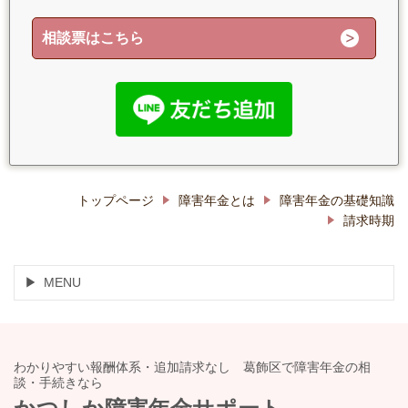
相談票はこちら
トップページ
障害年金とは
障害年金の基礎知識
請求時期
MENU
わかりやすい報酬体系・追加請求なし 葛飾区で障害年金の相
談・手続きなら