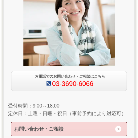
お電話でのお問い合わせ・ご相談はこちら
03-3690-6066
受付時間：9:00～18:00
定休日：土曜・日曜・祝日（事前予約により対応可）
お問い合わせ・ご相談