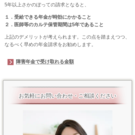
5年以上さかのぼっての請求となると、
１．受給できる年金が時効にかかること
２．医師等のカルテ保管期間は5年であること
上記のデメリットが考えられます。この点を踏まえつつ、
なるべく早めの年金請求をお勧めします。
障害年金で受け取れる金額
お気軽にお問い合わせ・ご相談ください