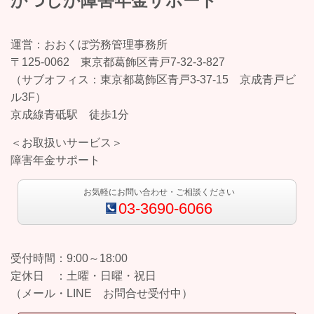
かつしか障害年金サポート
運営：おおくぼ労務管理事務所
〒125-0062 東京都葛飾区青戸7-32-3-827
（サブオフィス：東京都葛飾区青戸3-37-15 京成青戸ビ
ル3F）
京成線青砥駅 徒歩1分
＜お取扱いサービス＞
障害年金サポート
お気軽にお問い合わせ・ご相談ください
03-3690-6066
受付時間：9:00～18:00
定休日 ：土曜・日曜・祝日
（メール・LINE お問合せ受付中）