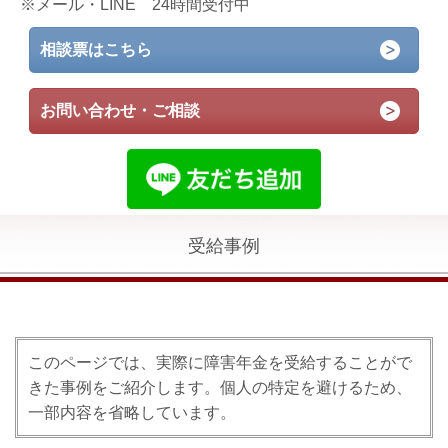
※メール・LINE 24時間受付中
相談票はこちら
お問い合わせ・ご相談
受給事例
このページでは、実際に障害年金を受給することがで
きた事例をご紹介します。個人の特定を避けるため、
一部内容を省略しています。