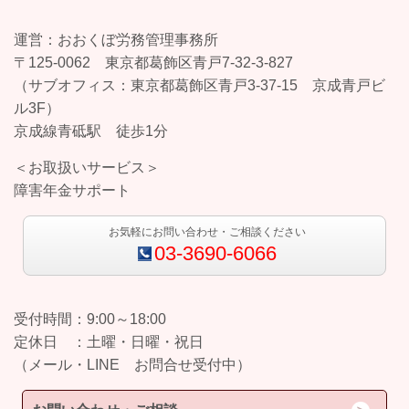
運営：おおくぼ労務管理事務所
〒125-0062 東京都葛飾区青戸7-32-3-827
（サブオフィス：東京都葛飾区青戸3-37-15 京成青戸ビ
ル3F）
京成線青砥駅 徒歩1分
＜お取扱いサービス＞
障害年金サポート
お気軽にお問い合わせ・ご相談ください
03-3690-6066
受付時間：9:00～18:00
定休日 ：土曜・日曜・祝日
（メール・LINE お問合せ受付中）