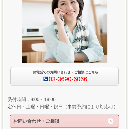
お電話でのお問い合わせ・ご相談はこちら
03-3690-6066
受付時間：9:00～18:00
定休日：土曜・日曜・祝日（事前予約により対応可）
お問い合わせ・ご相談