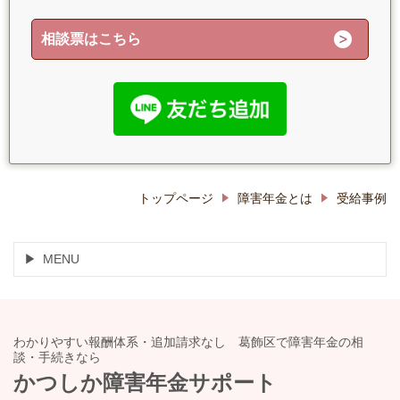
相談票はこちら
トップページ
障害年金とは
受給事例
MENU
わかりやすい報酬体系・追加請求なし 葛飾区で障害年金の相
談・手続きなら
かつしか障害年金サポート