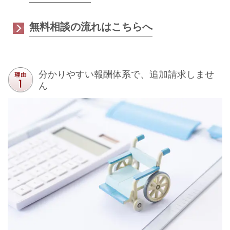
無料相談の流れはこちらへ
分かりやすい報酬体系で、追加請求しませ
ん