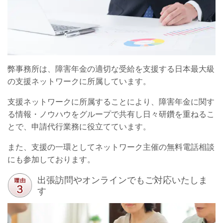
弊事務所は、障害年金の適切な受給を支援する日本最大級
の支援ネットワークに所属しています。
支援ネットワークに所属することにより、障害年金に関す
る情報・ノウハウをグループで共有し日々研鑽を重ねるこ
とで、申請代行業務に役立てています。
また、支援の一環としてネットワーク主催の無料電話相談
にも参加しております。
出張訪問やオンラインでもご対応いたしま
す