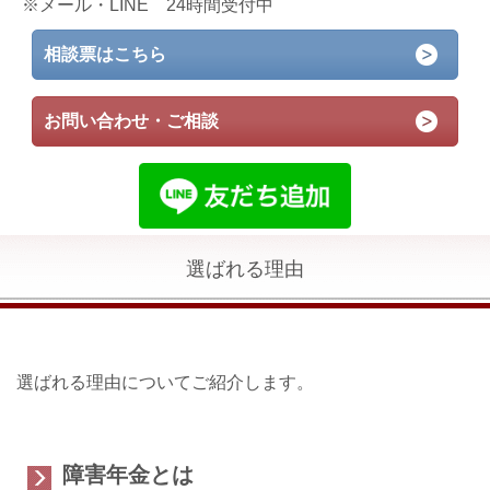
※メール・LINE 24時間受付中
相談票はこちら
お問い合わせ・ご相談
選ばれる理由
選ばれる理由についてご紹介します。
障害年金とは