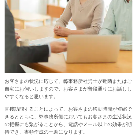
お客さまの状況に応じて、弊事務所社労士が近隣またはご
自宅にお伺いしますので、お客さまが普段通りにお話しし
やすくなると思います。
直接訪問することによって、お客さまの移動時間が短縮で
きるとともに、弊事務所側においてもお客さまの生活状況
の把握にも繋がることから、電話やメール以上の効果が期
待でき、書類作成の一助になります。