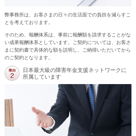
弊事務所は、お客さまの日々の生活面での負担を減らすこ
とを考えております。
そのため、報酬体系は、事前に報酬額を請求することがな
い成果報酬体系としています。ご契約については、お客さ
まに契約書で具体的な額を説明し、ご納得いただいてから
のご契約となります。
日本最大級の障害年金支援ネットワークに
所属しています