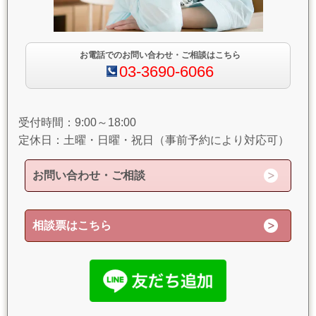
お電話でのお問い合わせ・ご相談はこちら
03-3690-6066
受付時間：9:00～18:00
定休日：土曜・日曜・祝日（事前予約により対応可）
お問い合わせ・ご相談
相談票はこちら