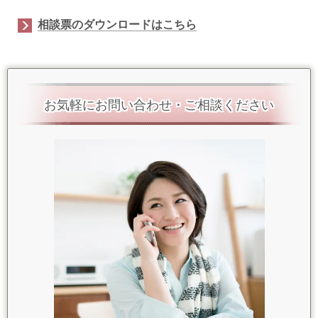
相談票のダウンロードはこちら
お気軽にお問い合わせ・ご相談ください