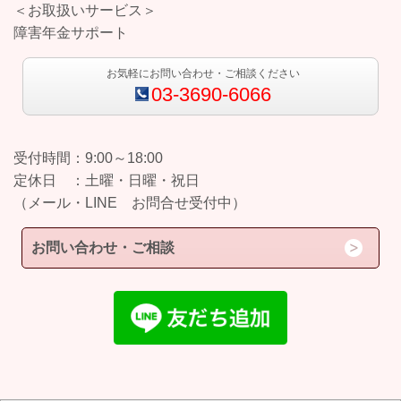
＜お取扱いサービス＞
障害年金サポート
お気軽にお問い合わせ・ご相談ください
03-3690-6066
受付時間：9:00～18:00
定休日 ：土曜・日曜・祝日
（メール・LINE お問合せ受付中）
お問い合わせ・ご相談