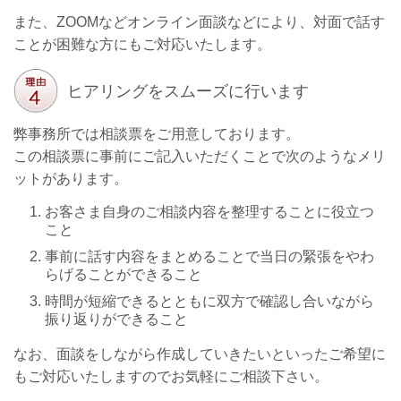
また、ZOOMなどオンライン面談などにより、対面で話す
ことが困難な方にもご対応いたします。
ヒアリングをスムーズに行います
弊事務所では相談票をご用意しております。
この相談票に事前にご記入いただくことで次のようなメリ
ットがあります。
お客さま自身のご相談内容を整理することに役立つ
こと
事前に話す内容をまとめることで当日の緊張をやわ
らげることができること
時間が短縮できるとともに双方で確認し合いながら
振り返りができること
なお、面談をしながら作成していきたいといったご希望に
もご対応いたしますのでお気軽にご相談下さい。